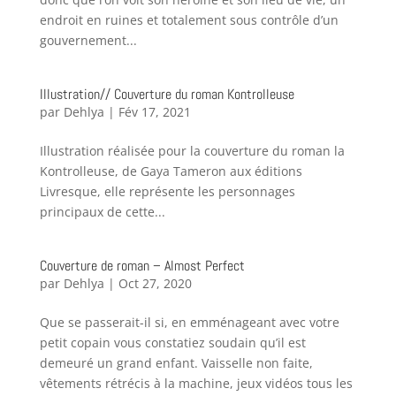
endroit en ruines et totalement sous contrôle d’un
gouvernement...
Illustration// Couverture du roman Kontrolleuse
par
Dehlya
|
Fév 17, 2021
Illustration réalisée pour la couverture du roman la
Kontrolleuse, de Gaya Tameron aux éditions
Livresque, elle représente les personnages
principaux de cette...
Couverture de roman – Almost Perfect
par
Dehlya
|
Oct 27, 2020
Que se passerait-il si, en emménageant avec votre
petit copain vous constatiez soudain qu’il est
demeuré un grand enfant. Vaisselle non faite,
vêtements rétrécis à la machine, jeux vidéos tous les