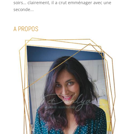
soirs… clairement, il a crut emménager avec une
seconde...
A PROPOS