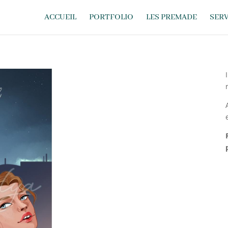
ACCUEIL
PORTFOLIO
LES PREMADE
SERV