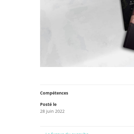
Compétences
Posté le
28 juin 2022