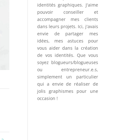
identités graphiques. J'aime
pouvoir conseiller et
accompagner mes clients
dans leurs projets. Ici, j'avais
envie de partager mes
idées, mes astuces pour
vous aider dans la création
de vos identités. Que vous
soyez blogueurs/blogueuses
ou entrepreneur.e.s,
simplement un particulier
qui a envie de réaliser de
jolis graphismes pour une
occasion !