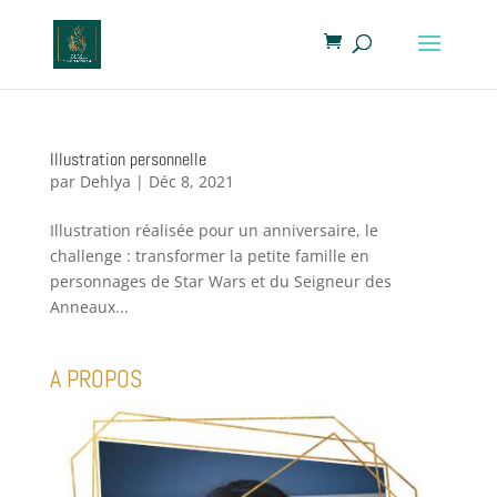
Illustration personnelle
par
Dehlya
|
Déc 8, 2021
Illustration réalisée pour un anniversaire, le
challenge : transformer la petite famille en
personnages de Star Wars et du Seigneur des
Anneaux...
A PROPOS