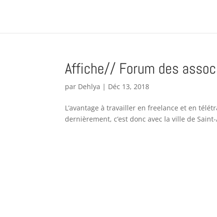
Affiche// Forum des assoc
par
Dehlya
|
Déc 13, 2018
L’avantage à travailler en freelance et en télétr
dernièrement, c’est donc avec la ville de Saint-