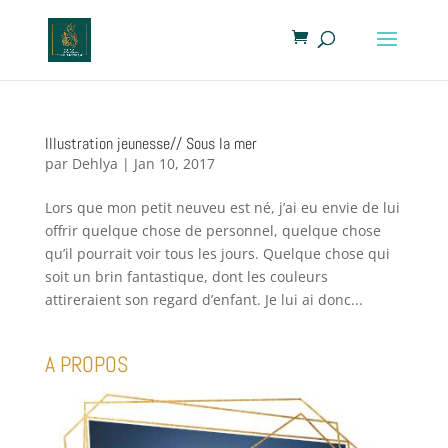
Illustration jeunesse// Sous la mer
par
Dehlya
|
Jan 10, 2017
Lors que mon petit neuveu est né, j’ai eu envie de lui
offrir quelque chose de personnel, quelque chose
qu’il pourrait voir tous les jours. Quelque chose qui
soit un brin fantastique, dont les couleurs
attireraient son regard d’enfant. Je lui ai donc...
A PROPOS