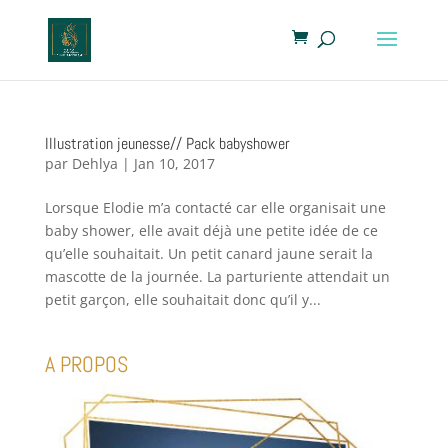
Illustration jeunesse// Pack babyshower
par
Dehlya
|
Jan 10, 2017
Lorsque Elodie m’a contacté car elle organisait une
baby shower, elle avait déjà une petite idée de ce
qu’elle souhaitait. Un petit canard jaune serait la
mascotte de la journée. La parturiente attendait un
petit garçon, elle souhaitait donc qu’il y...
A PROPOS