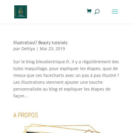
Illustration// Beauty tutoriels
par
Dehlya
|
Mai 23, 2019
Sur le blog bleuelectrique.fr, il y a régulièrement des
tutos maquillage, pour expliquer les étapes, quoi de
mieux que ces facecharts avec un pas à pas illustré ?
Les illustrations viennent ajouter une touche
personnalisée au blog et expliquer les étapes de
façon...
A PROPOS