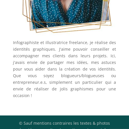
Infographiste et illustratrice freelance, je réalise des
identités graphiques. J'aime pouvoir conseiller et
accompagner mes clients dans leurs projets. Ici,
j'avais envie de partager mes idées, mes astuces
pour vous aider dans la création de vos identités.
Que vous soyez blogueurs/blogueuses ou
entrepreneur.e.s, simplement un particulier qui a
envie de réaliser de jolis graphismes pour une
occasion !
© Sauf mentions contraires les textes & photos