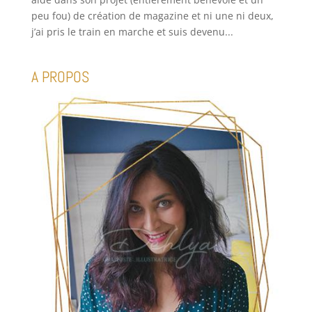
peu fou) de création de magazine et ni une ni deux,
j’ai pris le train en marche et suis devenu...
A PROPOS