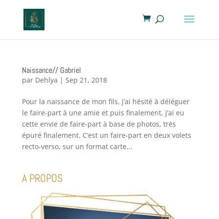
Naissance// Gabriel
par
Dehlya
|
Sep 21, 2018
Pour la naissance de mon fils, j’ai hésité à déléguer
le faire-part à une amie et puis finalement, j’ai eu
cette envie de faire-part à base de photos, très
épuré finalement. C’est un faire-part en deux volets
recto-verso, sur un format carte...
A PROPOS