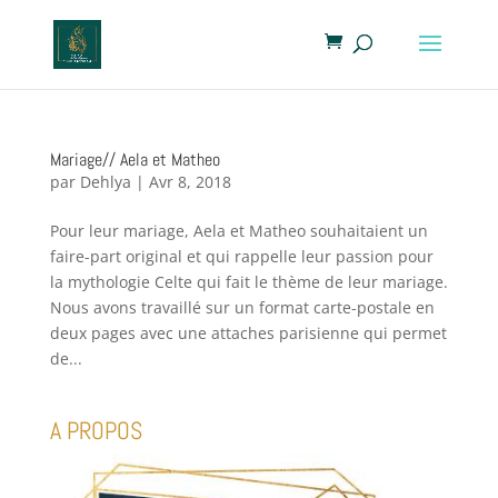
Mariage// Aela et Matheo
par
Dehlya
|
Avr 8, 2018
Pour leur mariage, Aela et Matheo souhaitaient un
faire-part original et qui rappelle leur passion pour
la mythologie Celte qui fait le thème de leur mariage.
Nous avons travaillé sur un format carte-postale en
deux pages avec une attaches parisienne qui permet
de...
A PROPOS