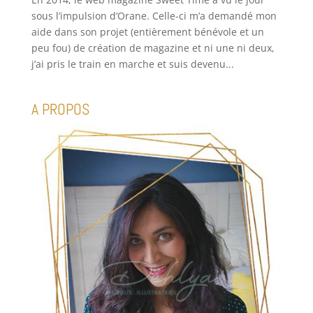
sous l’impulsion d’Orane. Celle-ci m’a demandé mon
aide dans son projet (entièrement bénévole et un
peu fou) de création de magazine et ni une ni deux,
j’ai pris le train en marche et suis devenu...
A PROPOS