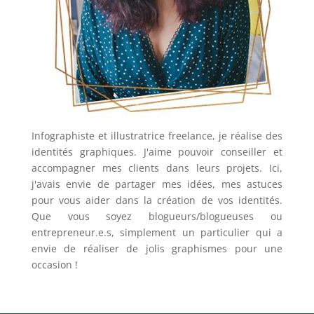
Infographiste et illustratrice freelance, je réalise des
identités graphiques. J'aime pouvoir conseiller et
accompagner mes clients dans leurs projets. Ici,
j'avais envie de partager mes idées, mes astuces
pour vous aider dans la création de vos identités.
Que vous soyez blogueurs/blogueuses ou
entrepreneur.e.s, simplement un particulier qui a
envie de réaliser de jolis graphismes pour une
occasion !