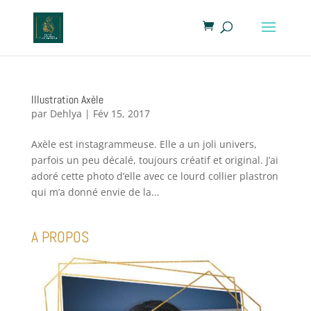
Illustration Axèle
par
Dehlya
|
Fév 15, 2017
Axèle est instagrammeuse. Elle a un joli univers,
parfois un peu décalé, toujours créatif et original. J’ai
adoré cette photo d’elle avec ce lourd collier plastron
qui m’a donné envie de la...
A PROPOS