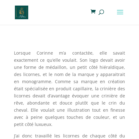
Lorsque Corinne m’a contactée, elle savait
exactement ce qu’elle voulait. Son logo devait avoir
une forme de médaillon, un petit côté hiéraldique,
des licornes, et le nom de la marque y apparaitrait
en monogramme. Comme sa marque en création
était spécialisée en produit capillaire, la crinière des
licornes devait d’avantage évoquer une crinière de
rêve, abondante et douce plutôt que le crin du
cheval. Elle voulait une illustration tout en finesse
avec à peine quelques touches de couleur, et un
petit côté luxueux.
J’ai donc travaillé les licornes de chaque côté du